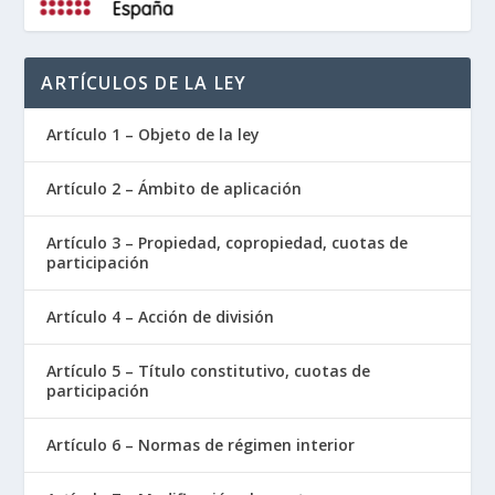
ARTÍCULOS DE LA LEY
Artículo 1 – Objeto de la ley
Artículo 2 – Ámbito de aplicación
Artículo 3 – Propiedad, copropiedad, cuotas de
participación
Artículo 4 – Acción de división
Artículo 5 – Título constitutivo, cuotas de
participación
Artículo 6 – Normas de régimen interior