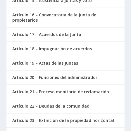
Artículo 15 – Asistencia a juntas y voto
Artículo 16 – Convocatoria de la Junta de
propietarios
Artículo 17 – Acuerdos de la Junta
Artículo 18 – Impugnación de acuerdos
Artículo 19 – Actas de las Juntas
Artículo 20 – Funciones del administrador
Artículo 21 – Proceso monitorio de reclamación
Artículo 22 – Deudas de la comunidad
Artículo 23 – Extinción de la propiedad horizontal