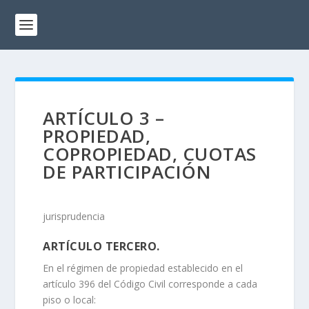
ARTÍCULO 3 –
PROPIEDAD,
COPROPIEDAD, CUOTAS
DE PARTICIPACIÓN
jurisprudencia
ARTÍCULO TERCERO.
En el régimen de propiedad establecido en el
artículo 396 del Código Civil corresponde a cada
piso o local: