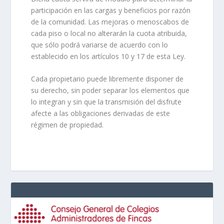
participación en las cargas y beneficios por razón
de la comunidad. Las mejoras o menoscabos de
cada piso o local no alterarán la cuota atribuida,
que sólo podrá variarse de acuerdo con lo
establecido en los artículos 10 y 17 de esta Ley.
Cada propietario puede libremente disponer de
su derecho, sin poder separar los elementos que
lo integran y sin que la transmisión del disfrute
afecte a las obligaciones derivadas de este
régimen de propiedad.