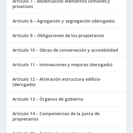
Artículo 7 – Modificación elementos comunes y
privativos
Artículo 8 – Agregación y segregación (derogado)
Artículo 9 – Obligaciones de los propietarios
Artículo 10 – Obras de conservación y accesibilidad
Artículo 11 – Innovaciones y mejoras (derogado)
Artículo 12 – Alteración estructura edificio
(derogado)
Artículo 13 – Órganos de gobierno
Artículo 14 – Competencias de la Junta de
propietarios