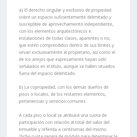
a) El derecho singular y exclusivo de propiedad
sobre un espacio suficientemente delimitado y
susceptible de aprovechamiento independiente,
con los elementos arquitectónicos e
instalaciones de todas clases, aparentes o no,
que estén comprendidos dentro de sus límites y
sirvan exclusivamente al propietario, así como el
de los anejos que expresamente hayan sido
señalados en el título, aunque se hallen situados
fuera del espacio delimitado.
b) La copropiedad, con los demás dueños de
pisos o locales, de los restantes elementos,
pertenencias y servicios comunes.
A cada piso o local se atribuirá una cuota de
participación con relación al total del valor del
inmueble y referida a centésimas del mismo.
Dicha cuota servirá de módulo para determinar la