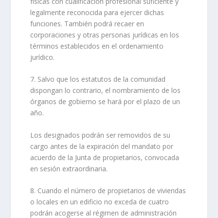
físicas con cualificación profesional suficiente y
legalmente reconocida para ejercer dichas
funciones. También podrá recaer en
corporaciones y otras personas jurídicas en los
términos establecidos en el ordenamiento
jurídico.
7. Salvo que los estatutos de la comunidad
dispongan lo contrario, el nombramiento de los
órganos de gobierno se hará por el plazo de un
año.
Los designados podrán ser removidos de su
cargo antes de la expiración del mandato por
acuerdo de la Junta de propietarios, convocada
en sesión extraordinaria.
8. Cuando el número de propietarios de viviendas
o locales en un edificio no exceda de cuatro
podrán acogerse al régimen de administración