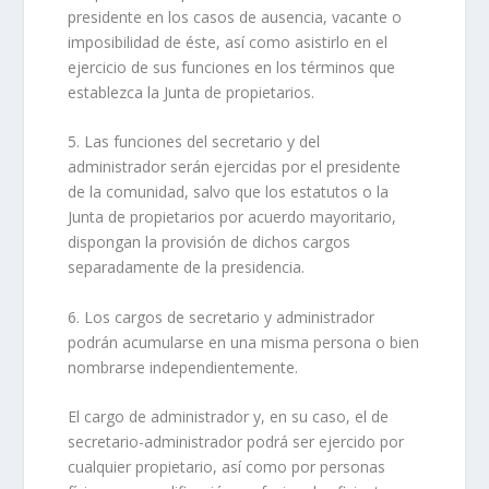
presidente en los casos de ausencia, vacante o
imposibilidad de éste, así como asistirlo en el
ejercicio de sus funciones en los términos que
establezca la Junta de propietarios.
5. Las funciones del secretario y del
administrador serán ejercidas por el presidente
de la comunidad, salvo que los estatutos o la
Junta de propietarios por acuerdo mayoritario,
dispongan la provisión de dichos cargos
separadamente de la presidencia.
6. Los cargos de secretario y administrador
podrán acumularse en una misma persona o bien
nombrarse independientemente.
El cargo de administrador y, en su caso, el de
secretario-administrador podrá ser ejercido por
cualquier propietario, así como por personas