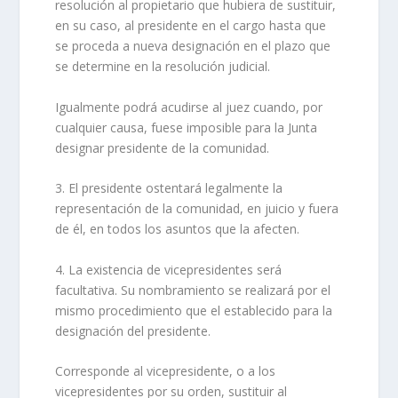
resolución al propietario que hubiera de sustituir,
en su caso, al presidente en el cargo hasta que
se proceda a nueva designación en el plazo que
se determine en la resolución judicial.
Igualmente podrá acudirse al juez cuando, por
cualquier causa, fuese imposible para la Junta
designar presidente de la comunidad.
3. El presidente ostentará legalmente la
representación de la comunidad, en juicio y fuera
de él, en todos los asuntos que la afecten.
4. La existencia de vicepresidentes será
facultativa. Su nombramiento se realizará por el
mismo procedimiento que el establecido para la
designación del presidente.
Corresponde al vicepresidente, o a los
vicepresidentes por su orden, sustituir al