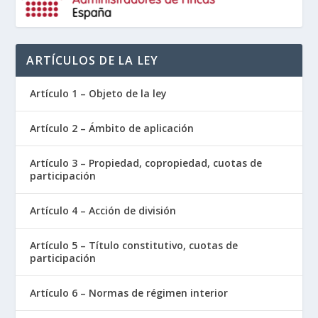
ARTÍCULOS DE LA LEY
Artículo 1 – Objeto de la ley
Artículo 2 – Ámbito de aplicación
Artículo 3 – Propiedad, copropiedad, cuotas de
participación
Artículo 4 – Acción de división
Artículo 5 – Título constitutivo, cuotas de
participación
Artículo 6 – Normas de régimen interior