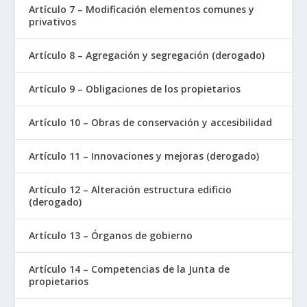
Artículo 7 – Modificación elementos comunes y
privativos
Artículo 8 – Agregación y segregación (derogado)
Artículo 9 – Obligaciones de los propietarios
Artículo 10 – Obras de conservación y accesibilidad
Artículo 11 – Innovaciones y mejoras (derogado)
Artículo 12 – Alteración estructura edificio
(derogado)
Artículo 13 – Órganos de gobierno
Artículo 14 – Competencias de la Junta de
propietarios