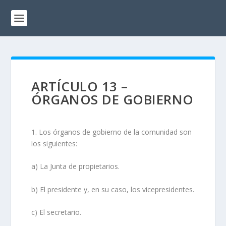
ARTÍCULO 13 –
ÓRGANOS DE GOBIERNO
1. Los órganos de gobierno de la comunidad son
los siguientes:
a) La Junta de propietarios.
b) El presidente y, en su caso, los vicepresidentes.
c) El secretario.