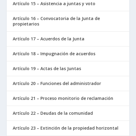
Artículo 15 – Asistencia a juntas y voto
Artículo 16 – Convocatoria de la Junta de
propietarios
Artículo 17 – Acuerdos de la Junta
Artículo 18 – Impugnación de acuerdos
Artículo 19 – Actas de las Juntas
Artículo 20 – Funciones del administrador
Artículo 21 – Proceso monitorio de reclamación
Artículo 22 – Deudas de la comunidad
Artículo 23 – Extinción de la propiedad horizontal