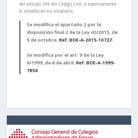
del artículo 398 del Código Civil, si expresamente
lo establecen los estatutos.
Se modifica el apartado 2 por la
disposición final 2 de la Ley 42/2015, de
5 de octubre.
Ref. BOE-A-2015-10727
.
Se modifica por el art. 9 de la Ley
8/1999, de 6 de abril.
Ref. BOE-A-1999-
7858