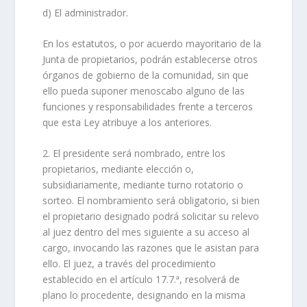
d) El administrador.
En los estatutos, o por acuerdo mayoritario de la
Junta de propietarios, podrán establecerse otros
órganos de gobierno de la comunidad, sin que
ello pueda suponer menoscabo alguno de las
funciones y responsabilidades frente a terceros
que esta Ley atribuye a los anteriores.
2. El presidente será nombrado, entre los
propietarios, mediante elección o,
subsidiariamente, mediante turno rotatorio o
sorteo. El nombramiento será obligatorio, si bien
el propietario designado podrá solicitar su relevo
al juez dentro del mes siguiente a su acceso al
cargo, invocando las razones que le asistan para
ello. El juez, a través del procedimiento
establecido en el artículo 17.7.ª, resolverá de
plano lo procedente, designando en la misma