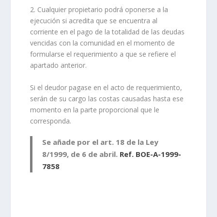
2. Cualquier propietario podrá oponerse a la
ejecución si acredita que se encuentra al
corriente en el pago de la totalidad de las deudas
vencidas con la comunidad en el momento de
formularse el requerimiento a que se refiere el
apartado anterior.
Si el deudor pagase en el acto de requerimiento,
serán de su cargo las costas causadas hasta ese
momento en la parte proporcional que le
corresponda.
Se añade por el art. 18 de la Ley
8/1999, de 6 de abril.
Ref. BOE-A-1999-
7858