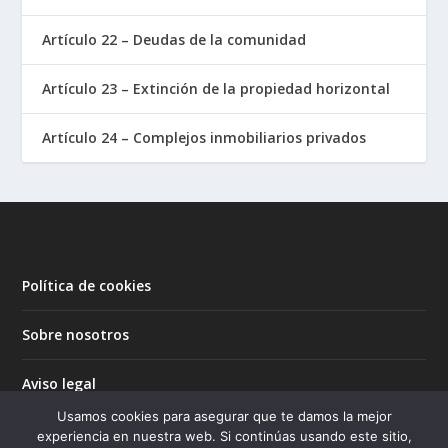
Artículo 22 – Deudas de la comunidad
Artículo 23 – Extinción de la propiedad horizontal
Artículo 24 – Complejos inmobiliarios privados
Política de cookies
Sobre nosotros
Aviso legal
Usamos cookies para asegurar que te damos la mejor
Privacidad
experiencia en nuestra web. Si continúas usando este sitio,