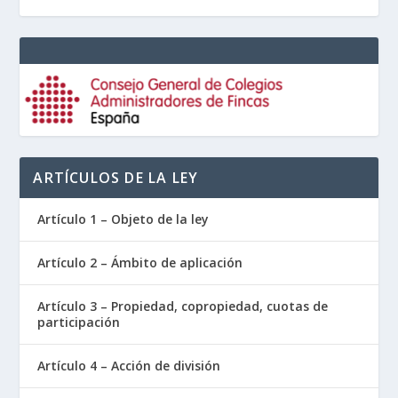
ARTÍCULOS DE LA LEY
Artículo 1 – Objeto de la ley
Artículo 2 – Ámbito de aplicación
Artículo 3 – Propiedad, copropiedad, cuotas de
participación
Artículo 4 – Acción de división