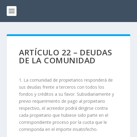
ARTÍCULO 22 – DEUDAS
DE LA COMUNIDAD
1. La comunidad de propietarios responderá de
sus deudas frente a terceros con todos los
fondos y créditos a su favor. Subsidiariamente y
previo requerimiento de pago al propietario
respectivo, el acreedor podrá dirigirse contra
cada propietario que hubiese sido parte en el
correspondiente proceso por la cuota que le
corresponda en el importe insatisfecho.