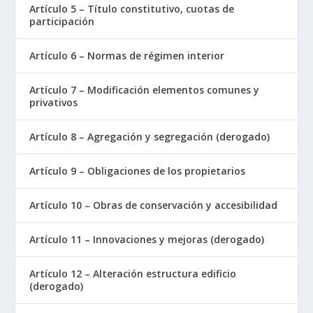
Artículo 5 – Título constitutivo, cuotas de
participación
Artículo 6 – Normas de régimen interior
Artículo 7 – Modificación elementos comunes y
privativos
Artículo 8 – Agregación y segregación (derogado)
Artículo 9 – Obligaciones de los propietarios
Artículo 10 – Obras de conservación y accesibilidad
Artículo 11 – Innovaciones y mejoras (derogado)
Artículo 12 – Alteración estructura edificio
(derogado)