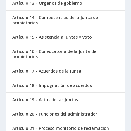
Artículo 13 – Órganos de gobierno
Artículo 14 – Competencias de la Junta de
propietarios
Artículo 15 – Asistencia a juntas y voto
Artículo 16 – Convocatoria de la Junta de
propietarios
Artículo 17 – Acuerdos de la Junta
Artículo 18 – Impugnación de acuerdos
Artículo 19 – Actas de las Juntas
Artículo 20 – Funciones del administrador
Artículo 21 – Proceso monitorio de reclamación