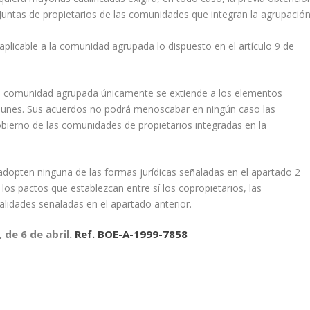
 Juntas de propietarios de las comunidades que integran la agrupación
 aplicable a la comunidad agrupada lo dispuesto en el artículo 9 de
a comunidad agrupada únicamente se extiende a los elementos
 comunes. Sus acuerdos no podrá menoscabar en ningún caso las
bierno de las comunidades de propietarios integradas en la
 adopten ninguna de las formas jurídicas señaladas en el apartado 2
los pactos que establezcan entre sí los copropietarios, las
alidades señaladas en el apartado anterior.
 de 6 de abril.
Ref. BOE-A-1999-7858