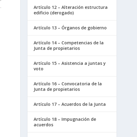
.
Artículo 12 – Alteración estructura
edificio (derogado)
Artículo 13 – Órganos de gobierno
Artículo 14 – Competencias de la
Junta de propietarios
Artículo 15 – Asistencia a juntas y
voto
Artículo 16 – Convocatoria de la
Junta de propietarios
Artículo 17 – Acuerdos de la Junta
Artículo 18 – Impugnación de
acuerdos