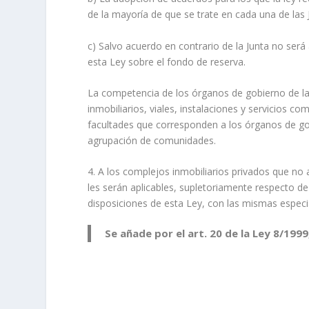
de la mayoría de que se trate en cada una de las
c) Salvo acuerdo en contrario de la Junta no será
esta Ley sobre el fondo de reserva.
La competencia de los órganos de gobierno de l
inmobiliarios, viales, instalaciones y servicios
facultades que corresponden a los órganos de go
agrupación de comunidades.
4. A los complejos inmobiliarios privados que no
les serán aplicables, supletoriamente respecto de 
disposiciones de esta Ley, con las mismas especi
Se añade por el art. 20 de la Ley 8/1999,