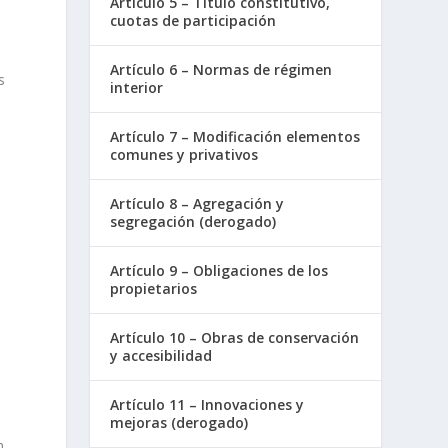
Artículo 5 – Título constitutivo,
cuotas de participación
Artículo 6 – Normas de régimen
s
interior
Artículo 7 – Modificación elementos
comunes y privativos
Artículo 8 – Agregación y
segregación (derogado)
Artículo 9 – Obligaciones de los
propietarios
Artículo 10 – Obras de conservación
y accesibilidad
Artículo 11 – Innovaciones y
mejoras (derogado)
n