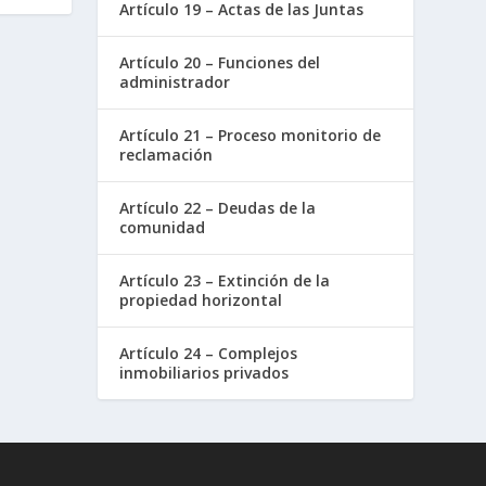
Artículo 19 – Actas de las Juntas
Artículo 20 – Funciones del
administrador
Artículo 21 – Proceso monitorio de
reclamación
Artículo 22 – Deudas de la
comunidad
Artículo 23 – Extinción de la
propiedad horizontal
Artículo 24 – Complejos
inmobiliarios privados