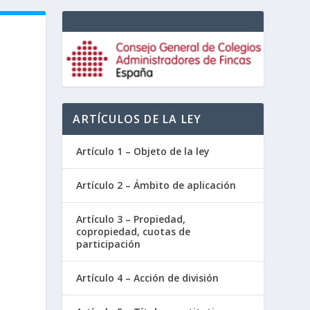
ARTÍCULOS DE LA LEY
Artículo 1 – Objeto de la ley
Artículo 2 – Ámbito de aplicación
Artículo 3 – Propiedad,
copropiedad, cuotas de
participación
Artículo 4 – Acción de división